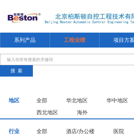
系列产品
工程业绩
项目方
地区
全部
华北地区
华中地区
西北地区
海外
行业
全部
酒店/办公楼
医院