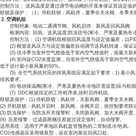
控制方法： 送风温度是通过调节电动阀的开度来保证其设定值
联锁及保护：（
1
）停机联锁：风机停，夏季全关水阀、冬季关
2.
空调机组
控制对象
:
电动二通调节阀、风机启停、新风及回风风阀
检测内容
:
回风、送风温度
;
防冻信号
(
寒冷、严寒及夏热冬
控制方法：
(1)
空调机组根据回风温度与设定值偏差，以
PI
(2) 根据送风压力与设定值偏差自动调节送风机转速，保
(3) 供冷季当室外空气焓值低于室内空气焓值时，按最大新
(4) 室内设
CO2
浓度监测，当室外空气焓值高于室内空气焓
低于设计最小新风量的
50%
。
(5) 全空气系统对应的排风系统应满足如下要求：
1)
最小风
排风要求。
(6) 电动保温阀
(
寒冷、严寒及夏热冬冷地区需设置
)
应与机
(7) DDC根据排定的工作程序表
,
按时启停机组。
联锁及保护：
(1)
停机联锁：风机停，关新风阀，夏季全关水阀
(2) 开机联锁：风机开启时，新风阀、水阀开启，按控制要求联
(3) 防冻保护：当防冻开关报警时，关闭新风阀、加大水阀开度
(4) 压差报警：过滤器两侧压差超过设定值时，自动报警。
适用系统：适用于严寒地区风机盘管预热的二管制送冷
/
热风。
CO2传感器应采用墙装型，设在室内靠近回风口处。