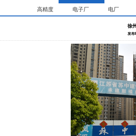
高精度
电子厂
电厂
徐
发布时