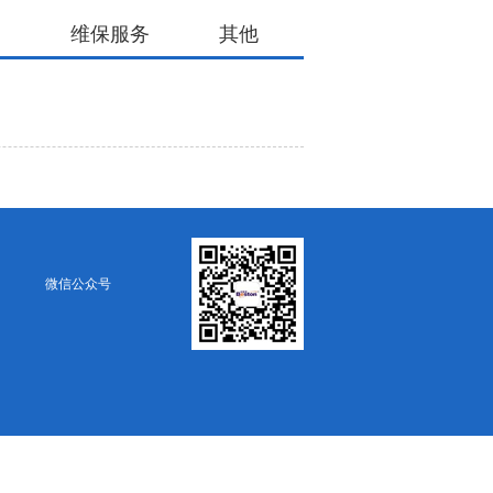
场
维保服务
其他
微信公众号