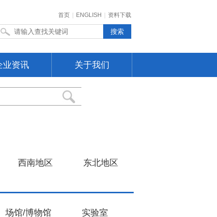
首页
|
ENGLISH
|
资料下载
企业资讯
关于我们
西南地区
东北地区
场馆/博物馆
实验室