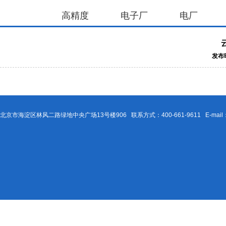
高精度
电子厂
电厂
发布时
北京市海淀区林风二路绿地中央广场13号楼906 联系方式：400-661-9611 E-mail：Be