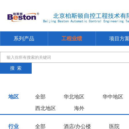
系列产品
工程业绩
项目方
地区
全部
华北地区
华中地区
西北地区
海外
行业
全部
酒店/办公楼
医院