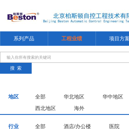
系列产品
工程业绩
项目方
地区
全部
华北地区
华中地区
西北地区
海外
行业
全部
酒店/办公楼
医院