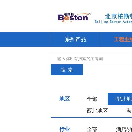
系列产品
工程业
地区
全部
华北地
西北地区
海
行业
全部
酒店/