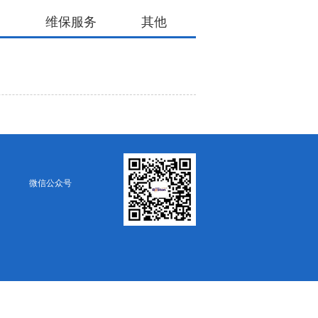
场
维保服务
其他
微信公众号