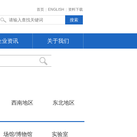
首页
|
ENGLISH
|
资料下载
企业资讯
关于我们
西南地区
东北地区
场馆/博物馆
实验室