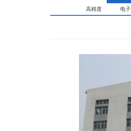
高精度
电子