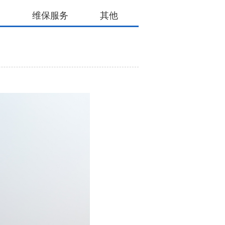
场
维保服务
其他