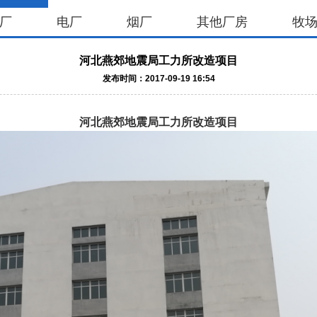
厂
电厂
烟厂
其他厂房
牧
河北燕郊地震局工力所改造项目
发布时间：2017-09-19 16:54
河北燕郊地震局工力所改造项目