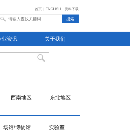
首页
|
ENGLISH
|
资料下载
企业资讯
关于我们
西南地区
东北地区
场馆/博物馆
实验室