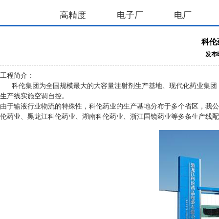
高精度
电子厂
电厂
科伦
发布时
工程简介：
科伦集团为全国规模最大的大容量注射剂生产基地、现代化药业集团，被
生产线实施空调自控。
由于输液行业物流的特殊性，科伦药业的生产基地分布于多个省区，我公
伦药业、黑龙江科伦药业、湖南科伦药业、浙江国镜药业等多条生产线配