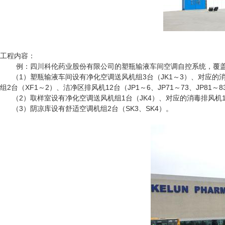
工程内容：
例：四川科伦药业股份有限公司的塑瓶输液车间空调自控系统，覆盖
（1）塑瓶输液车间设有净化空调送风机组3台（JK1～3）、对应
组2台（XF1～2）、洁净区排风机12台（JP1～6、JP71～73、JP81～8
（2）取样室设有净化空调送风机组1台（JK4）、对应的消毒排风机1
（3）阴凉库设有舒适空调机组2台（SK3、SK4）。