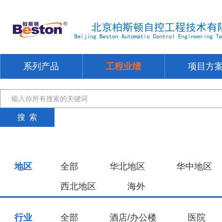
系列产品
工程业绩
项目方
地区
全部
华北地区
华中地区
西北地区
海外
行业
全部
酒店/办公楼
医院